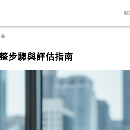
關
指南
整步驟與評估指南