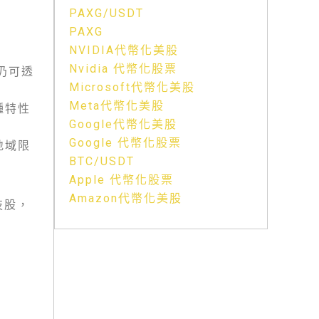
PAXG/USDT
PAXG
NVIDIA代幣化美股
Nvidia 代幣化股票
仍可透
Microsoft代幣化美股
Meta代幣化美股
種特性
Google代幣化美股
Google 代幣化股票
地域限
BTC/USDT
Apple 代幣化股票
Amazon代幣化美股
技股，