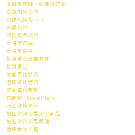
虛擬貨幣哪一個風險較高
白銀期貨合約
白銀代幣化 ETF
白銀代幣
熱門黃金代幣
比特幣挖礦
比特幣價格
投資黃金最佳方式
投資黃金
怎麼買比特幣
怎麼挖比特幣
幣圈真實案例
布蘭特 (Brent) 原油
原油價格預測
加密貨幣交易大宗商品
加密貨幣交易原油
傳統金融上鏈