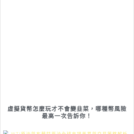
虛擬貨幣怎麼玩才不會變韭菜，哪種幣風險
最高一次告訴你！