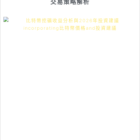
交易策略解析