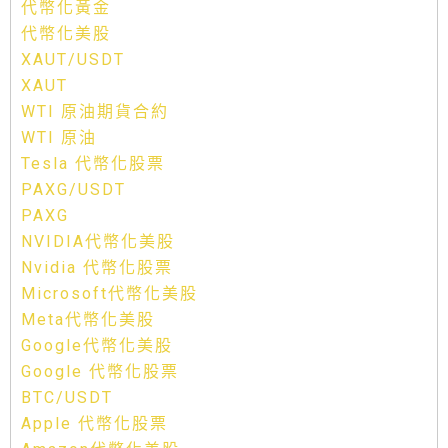
代幣化黃金
代幣化美股
XAUT/USDT
XAUT
WTI 原油期貨合約
WTI 原油
Tesla 代幣化股票
PAXG/USDT
PAXG
NVIDIA代幣化美股
Nvidia 代幣化股票
Microsoft代幣化美股
Meta代幣化美股
Google代幣化美股
Google 代幣化股票
BTC/USDT
Apple 代幣化股票