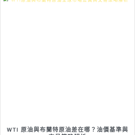
WTI 原油與布蘭特原油差在哪？油價基準與